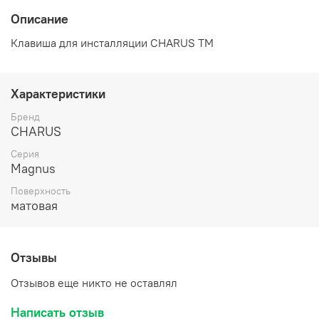
Описание
Клавиша для инсталляции CHARUS TM
Характеристики
Бренд
CHARUS
Серия
Magnus
Поверхность
матовая
Отзывы
Отзывов еще никто не оставлял
Написать отзыв