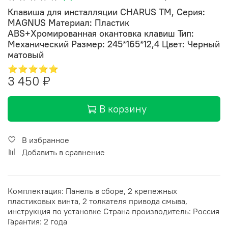
Клавиша для инсталляции CHARUS TM, Серия:
MAGNUS Материал: Пластик
ABS+Хромированная окантовка клавиш Тип:
Механический Размер: 245*165*12,4 Цвет: Черный
матовый
⭐⭐⭐⭐⭐
3 450 ₽
В корзину
В избранное
Добавить в сравнение
Комплектация: Панель в сборе, 2 крепежных
пластиковых винта, 2 толкателя привода смыва,
инструкция по установке Страна производитель: Россия
Гарантия: 2 года