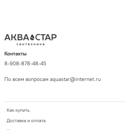
Контакты
8-908-878-48-45
По всем вопросам aquastar@internet.ru
Как купить
Доставка и оплата