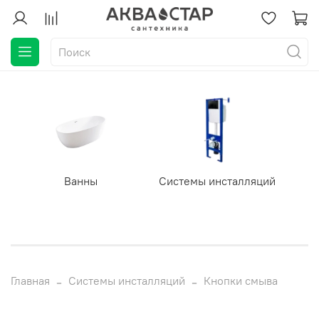
Ванны
Системы инсталляций
Главная
Системы инсталляций
Кнопки смыва