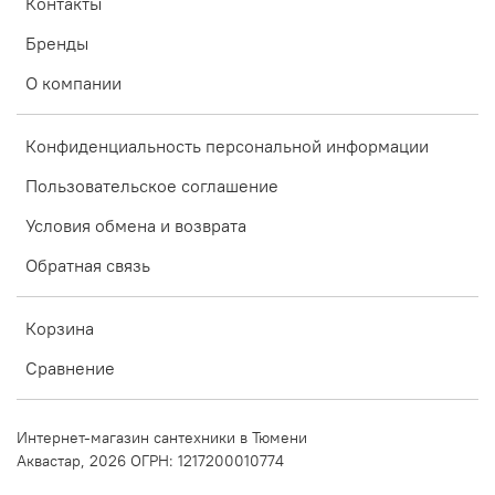
Контакты
Бренды
О компании
Конфиденциальность персональной информации
Пользовательское соглашение
Условия обмена и возврата
Обратная связь
Корзина
Сравнение
Интернет-магазин сантехники в Тюмени
Аквастар, 2026 ОГРН: 1217200010774