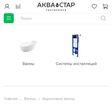
Ванны
Системы инсталляций
Главная
Ванны
Акриловые ванны