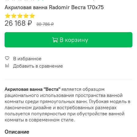
Акриловая ванна Radomir Веста 170x75
⭐⭐⭐⭐⭐
26 168 ₽
30 786 ₽
В корзину
В избранное
Добавить в сравнение
Акриловая ванна "Веста"
является образцом
рационального использования пространства ванной
комнаты среди прямоугольных ванн. Глубокая модель в
лаконичном дизайне и востребованных размерах
пользуется популярностью при обустройстве ванной
комнаты в современном стиле.
Описание