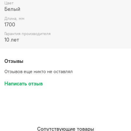
Цвет
Белый
Длина, мм
1700
Гарантия производителя
10 лет
Отзывы
Отзывов еще никто не оставлял
Написать отзыв
Сопутствующие товары