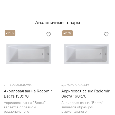
Аналогичные товары
-14%
-15%
арт. 2-01-0-0-0-238
арт. 2-01-0-0-0-242
Акриловая ванна Radomir
Акриловая ванна Radomir
Веста 150x70
Веста 160x70
Акриловая ванна "Веста"
Акриловая ванна "Веста"
является образцом
является образцом
рационального
рационального