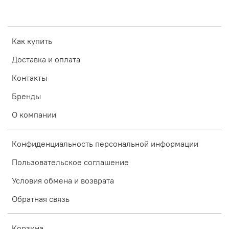
Как купить
Доставка и оплата
Контакты
Бренды
О компании
Конфиденциальность персональной информации
Пользовательское соглашение
Условия обмена и возврата
Обратная связь
Корзина