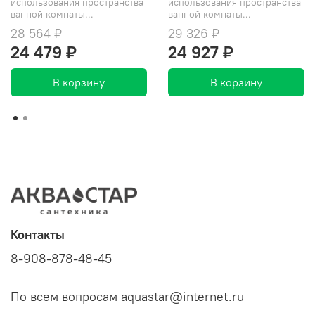
использования пространства
использования пространства
ванной комнаты...
ванной комнаты...
28 564 ₽
29 326 ₽
24 479 ₽
24 927 ₽
В корзину
В корзину
Контакты
8-908-878-48-45
По всем вопросам aquastar@internet.ru