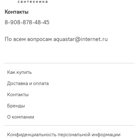
Контакты
8-908-878-48-45
По всем вопросам aquastar@internet.ru
Как купить
Доставка и оплата
Контакты
Бренды
О компании
Конфиденциальность персональной информации