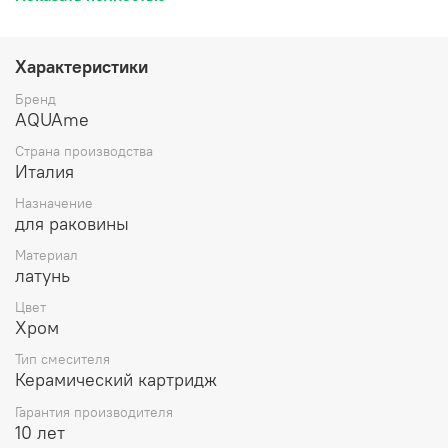
Характеристики
Бренд
AQUAme
Страна производства
Италия
Назначение
для раковины
Материал
латунь
Цвет
Хром
Тип смесителя
Керамический картридж
Гарантия производителя
10 лет