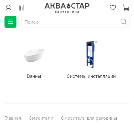
Ванны
Системы инсталляций
Главная
Смесители
Смесители для раковины