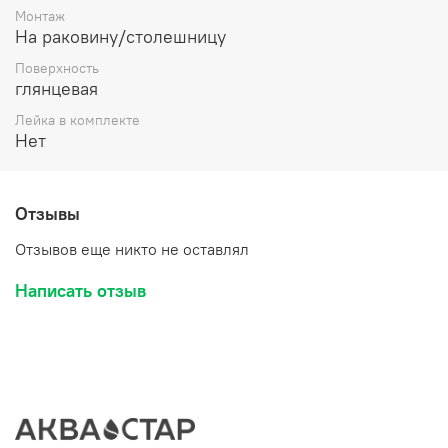
Монтаж
На раковину/столешницу
Поверхность
глянцевая
Лейка в комплекте
Нет
Отзывы
Отзывов еще никто не оставлял
Написать отзыв