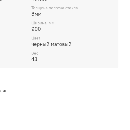
Толщина полотна стекла
8мм
Ширина, мм
900
Цвет
черный матовый
Вес
43
влял