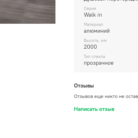
Серия
Walk in
Материал
алюминий
Высота, мм
2000
Тип стекла
прозрачное
Отзывы
Отзывов еще никто не оста
Написать отзыв