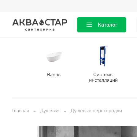
Каталог
Ванны
Системы
инсталляций
Главная
Душевая
Душевые перегородки