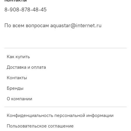
8-908-878-48-45
По всем вопросам aquastar@internet.ru
Как купить
Доставка и оплата
Контакты
Бренды
О компании
Конфиденциальность персональной информации
Пользовательское соглашение