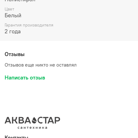
Цвет
Белый
Гарантия производителя
2 года
Отзывы
Отзывов еще никто не оставлял
Написать отзыв
Контакты