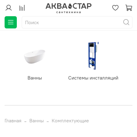
Ванны
Системы инсталляций
Главная
Ванны
Комплектующие