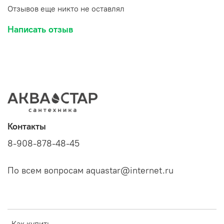
Отзывов еще никто не оставлял
Написать отзыв
Контакты
8-908-878-48-45
По всем вопросам aquastar@internet.ru
Как купить