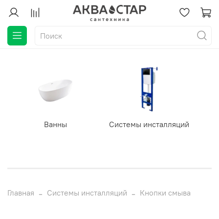
Ванны
Системы инсталляций
Главная
Системы инсталляций
Кнопки смыва