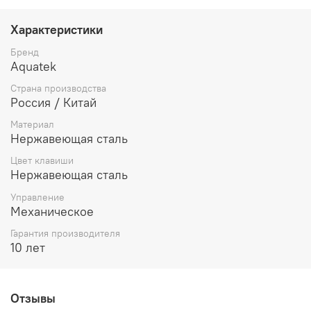
Характеристики
Бренд
Aquatek
Страна производства
Россия / Китай
Материал
Нержавеющая сталь
Цвет клавиши
Нержавеющая сталь
Управление
Механическое
Гарантия производителя
10 лет
Отзывы