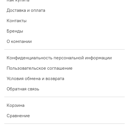
Доставка и оплата
Контакты
Бренды
О компании
Конфиденциальность персональной информации
Пользовательское соглашение
Условия обмена и возврата
Обратная связь
Корзина
Сравнение