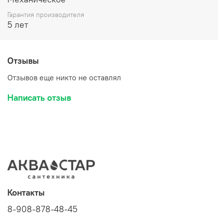
Гарантия производителя
5 лет
Отзывы
Отзывов еще никто не оставлял
Написать отзыв
Контакты
8-908-878-48-45