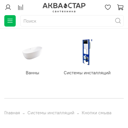
Ванны
Системы инсталляций
Главная
Системы инсталляций
Кнопки смыва