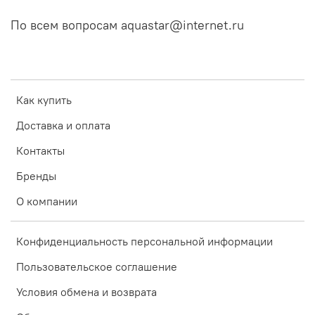
По всем вопросам aquastar@internet.ru
Как купить
Доставка и оплата
Контакты
Бренды
О компании
Конфиденциальность персональной информации
Пользовательское соглашение
Условия обмена и возврата