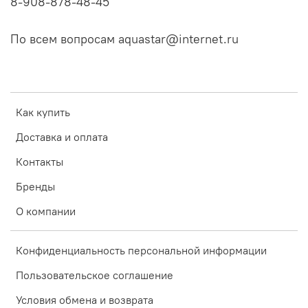
8-908-878-48-45
По всем вопросам aquastar@internet.ru
Как купить
Доставка и оплата
Контакты
Бренды
О компании
Конфиденциальность персональной информации
Пользовательское соглашение
Условия обмена и возврата