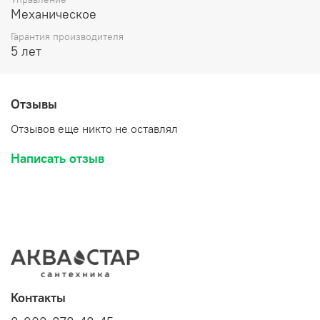
Механическое
Гарантия производителя
5 лет
Отзывы
Отзывов еще никто не оставлял
Написать отзыв
Контакты