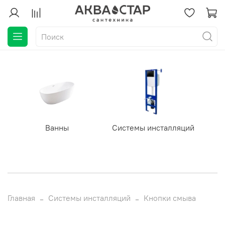
Ванны
Системы инсталляций
Главная
Системы инсталляций
Кнопки смыва