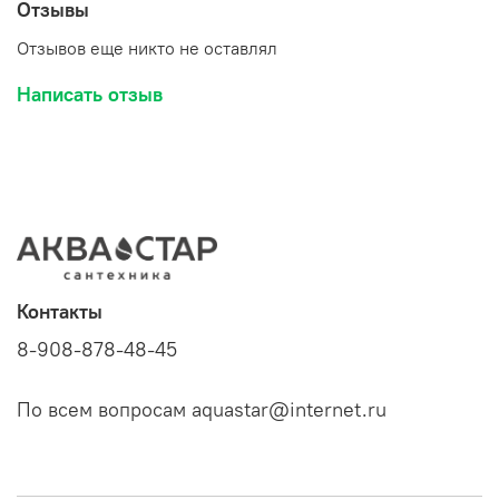
Отзывы
Отзывов еще никто не оставлял
Написать отзыв
Контакты
8-908-878-48-45
По всем вопросам aquastar@internet.ru