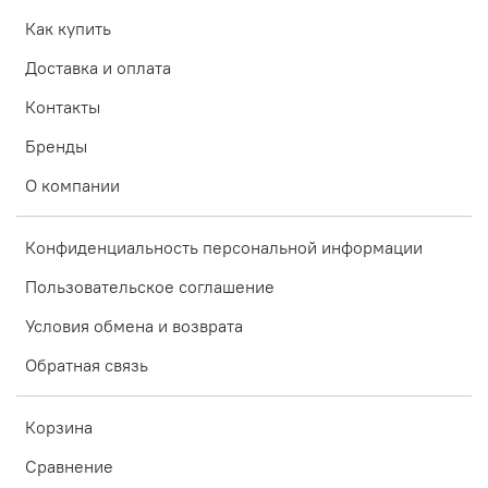
Как купить
Доставка и оплата
Контакты
Бренды
О компании
Конфиденциальность персональной информации
Пользовательское соглашение
Условия обмена и возврата
Обратная связь
Корзина
Сравнение