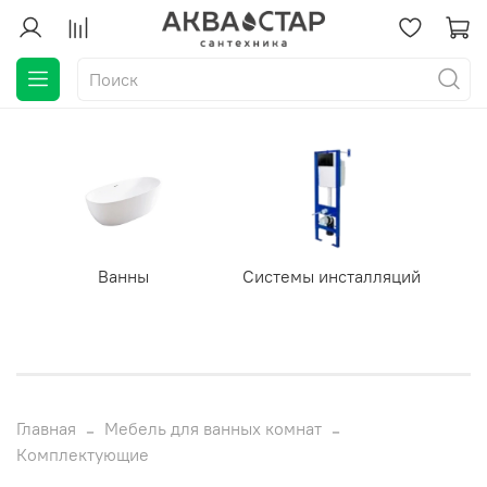
Ванны
Системы инсталляций
Главная
Мебель для ванных комнат
Комплектующие