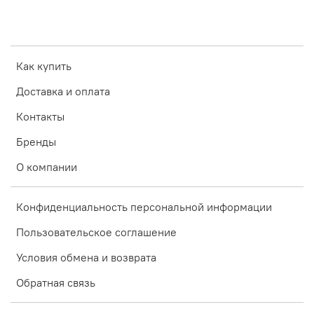
Как купить
Доставка и оплата
Контакты
Бренды
О компании
Конфиденциальность персональной информации
Пользовательское соглашение
Условия обмена и возврата
Обратная связь