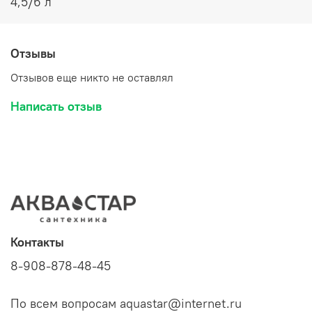
4,5/6 л
Отзывы
Отзывов еще никто не оставлял
Написать отзыв
Контакты
8-908-878-48-45
По всем вопросам aquastar@internet.ru