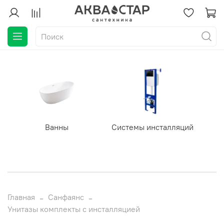
Ванны
Системы инсталляций
Главная
Санфаянс
Унитазы комплекты с инсталляцией