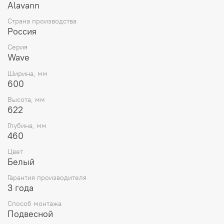
Alavann
Страна производства
Россия
Серия
Wave
Ширина, мм
600
Высота, мм
622
Глубина, мм
460
Цвет
Белый
Гарантия производителя
3 года
Способ монтажа
Подвесной