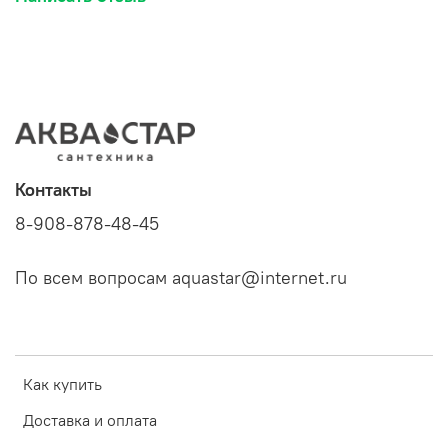
Контакты
8-908-878-48-45
По всем вопросам aquastar@internet.ru
Как купить
Доставка и оплата