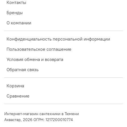
Контакты
Бренды
О компании
Конфиденциальность персональной информации
Пользовательское соглашение
Условия обмена и возврата
Обратная связь
Корзина
Сравнение
Интернет-магазин сантехники в Тюмени
Аквастар, 2026 ОГРН: 1217200010774