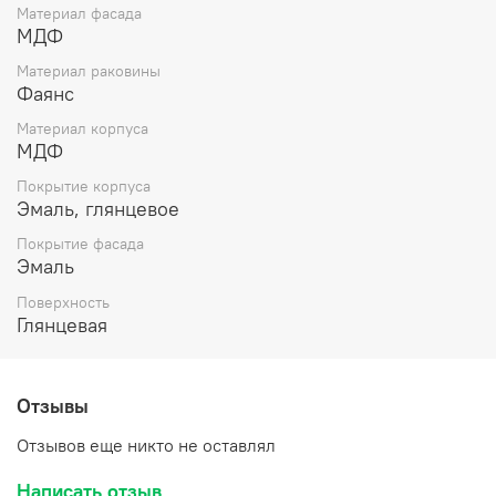
Материал фасада
МДФ
Материал раковины
Фаянс
Материал корпуса
МДФ
Покрытие корпуса
Эмаль, глянцевое
Покрытие фасада
Эмаль
Поверхность
Глянцевая
Отзывы
Отзывов еще никто не оставлял
Написать отзыв