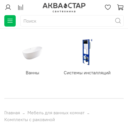
Ванны
Системы инсталляций
Главная
Мебель для ванных комнат
Комплекты с раковиной