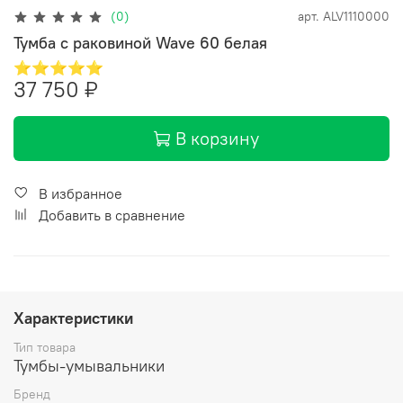
(0)
арт.
ALV1110000
Тумба с раковиной Wave 60 белая
⭐⭐⭐⭐⭐
37 750 ₽
В корзину
В избранное
Добавить в сравнение
Характеристики
Тип товара
Тумбы-умывальники
Бренд