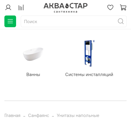
Ванны
Системы инсталляций
Главная
Санфаянс
Унитазы напольные