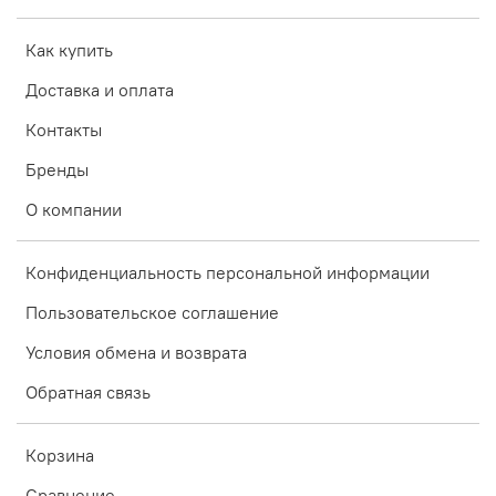
Как купить
Доставка и оплата
Контакты
Бренды
О компании
Конфиденциальность персональной информации
Пользовательское соглашение
Условия обмена и возврата
Обратная связь
Корзина
Сравнение