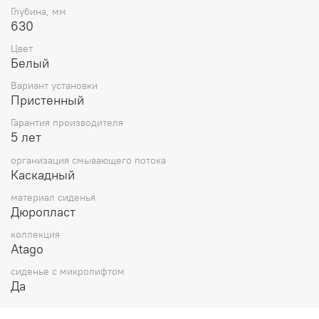
Глубина, мм
630
Цвет
Белый
Вариант установки
Пристенный
Гарантия производителя
5 лет
организация смывающего потока
Каскадный
материал сиденья
Дюропласт
коллекция
Atago
сиденье с микролифтом
Да