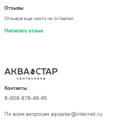
Отзывы
Отзывов еще никто не оставлял
Написать отзыв
Контакты
8-908-878-48-45
По всем вопросам aquastar@internet.ru