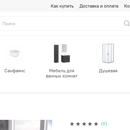
Как купить
Доставка и оплата
Ко
Санфаянс
Мебель для
Душевая
ванных комнат
(0)