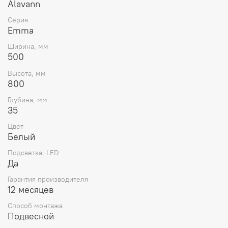
Alavann
Серия
Emma
Ширина, мм
500
Высота, мм
800
Глубина, мм
35
Цвет
Белый
Подсветка: LED
Да
Гарантия производителя
12 месяцев
Способ монтажа
Подвесной