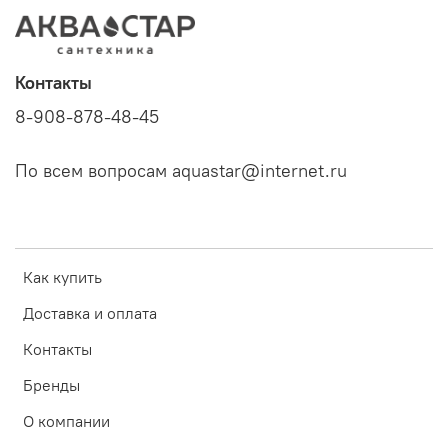
Контакты
8-908-878-48-45
По всем вопросам aquastar@internet.ru
Как купить
Доставка и оплата
Контакты
Бренды
О компании