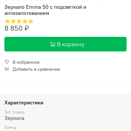
Зеркало Emma 50 с подсветкой и
антизапотеванием
⭐⭐⭐⭐⭐
8 850 ₽
В корзину
В избранное
Добавить в сравнение
Характеристики
Тип товара
Зеркала
Бренд