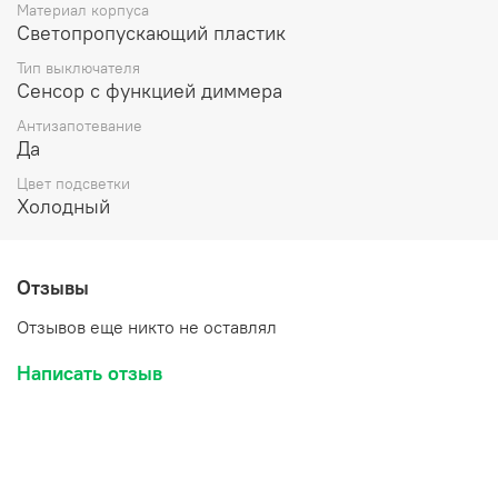
Материал корпуса
Светопропускающий пластик
Тип выключателя
Сенсор с функцией диммера
Антизапотевание
Да
Цвет подсветки
Холодный
Отзывы
Отзывов еще никто не оставлял
Написать отзыв