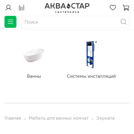
Ванны
Системы инсталляций
Главная
Мебель для ванных комнат
Зеркала