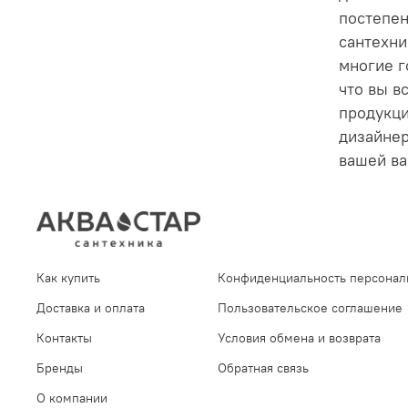
постепен
сантехни
многие г
что вы в
продукци
дизайнер
вашей ва
Как купить
Конфиденциальность персонал
Доставка и оплата
Пользовательское соглашение
Контакты
Условия обмена и возврата
Бренды
Обратная связь
О компании