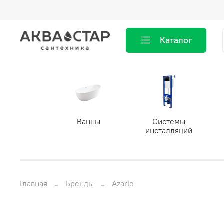
Каталог
Ванны
Системы
инсталляций
Главная
Бренды
Azario