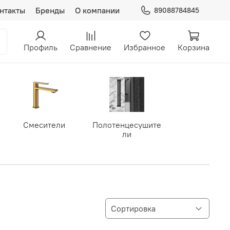
нтакты
Бренды
О компании
89088784845
Профиль
Сравнение
Избранное
Корзина
Смесители
Полотенцесушите
ли