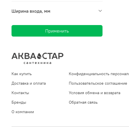
Ширина входа, мм
Применить
Как купить
Конфиденциальность персонал
Доставка и оплата
Пользовательское соглашение
Контакты
Условия обмена и возврата
Бренды
Обратная связь
О компании