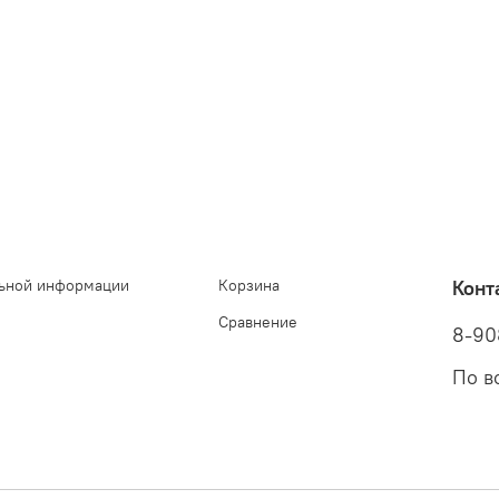
ьной информации
Корзина
Конт
Сравнение
8-90
По в