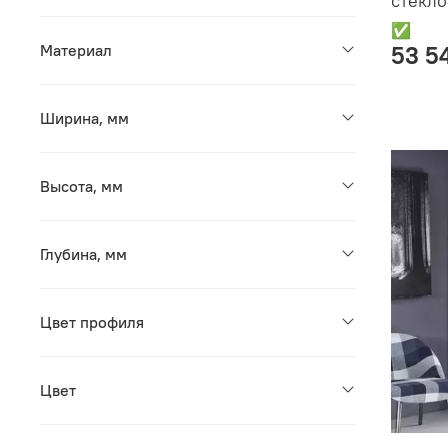
стекло
✅
Материал
53 5
Ширина, мм
Высота, мм
Глубина, мм
Цвет профиля
Цвет