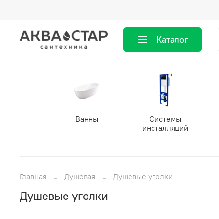
Каталог
Ванны
Системы
инсталляций
Главная
Душевая
Душевые уголки
Душевые уголки