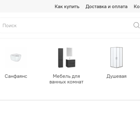
Как купить
Доставка и оплата
Ко
Санфаянс
Мебель для
Душевая
ванных комнат