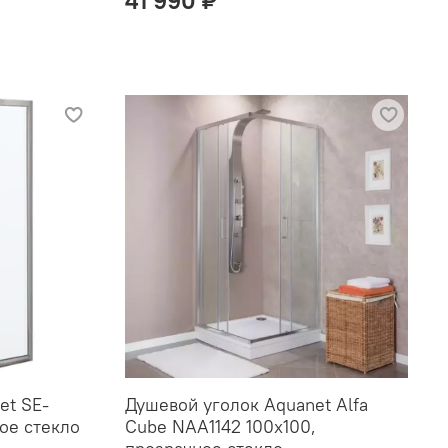
et SE-
Душевой уголок Aquanet Alfa
ое стекло
Cube NAA1142 100x100,