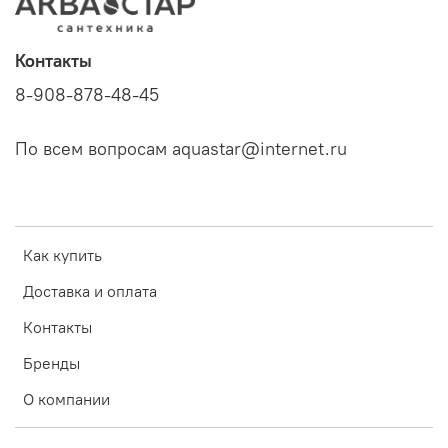
Контакты
8-908-878-48-45
По всем вопросам aquastar@internet.ru
Как купить
Доставка и оплата
Контакты
Бренды
О компании