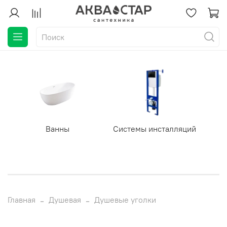
Ванны
Системы инсталляций
Главная
Душевая
Душевые уголки