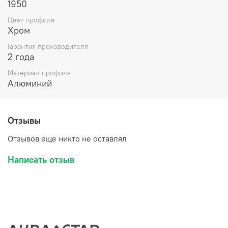
1950
Цвет профиля
Хром
Гарантия производителя
2 года
Материал профиля
Алюминий
Отзывы
Отзывов еще никто не оставлял
Написать отзыв