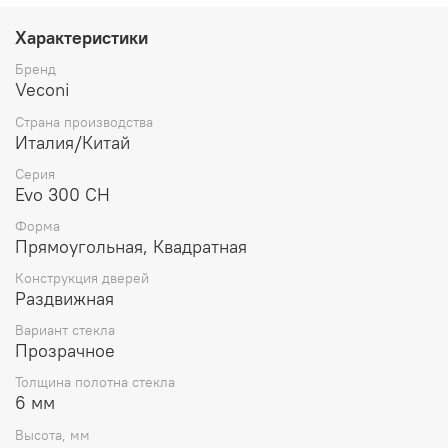
Характеристики
Бренд
Veconi
Страна производства
Италия/Китай
Серия
Evo 300 CH
Форма
Прямоугольная, Квадратная
Конструкция дверей
Раздвижная
Вариант стекла
Прозрачное
Толщина полотна стекла
6 мм
Высота, мм