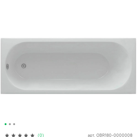
(0)
арт.
OBR180-0000008