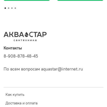
Контакты
8-908-878-48-45
По всем вопросам aquastar@internet.ru
Как купить
Доставка и оплата