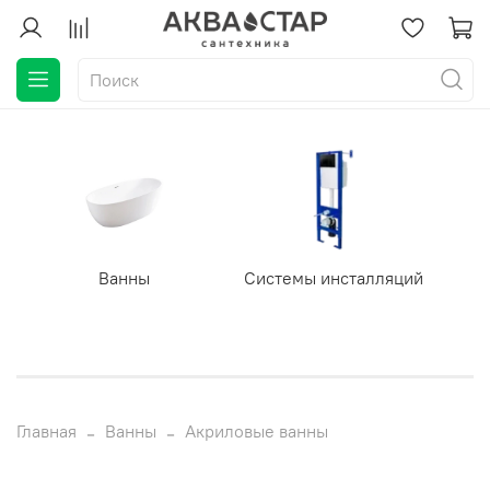
Ванны
Системы инсталляций
Главная
Ванны
Акриловые ванны