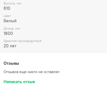
Высота, мм
610
Цвет
Белый
Длина, мм
1800
Гарантия производителя
20 лет
Отзывы
Отзывов еще никто не оставлял
Написать отзыв