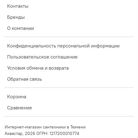
Контакты
Бренды
О компании
Конфиденциальность персональной информации
Пользовательское соглашение
Условия обмена и возврата
Обратная связь
Корзина
Сравнение
Интернет-магазин сантехники в Тюмени
Аквастар, 2026 ОГРН: 1217200010774