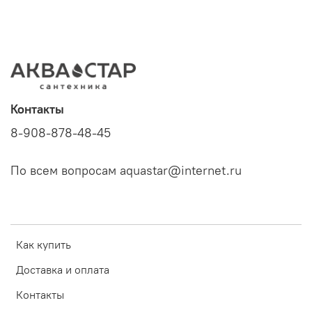
Контакты
8-908-878-48-45
По всем вопросам aquastar@internet.ru
Как купить
Доставка и оплата
Контакты