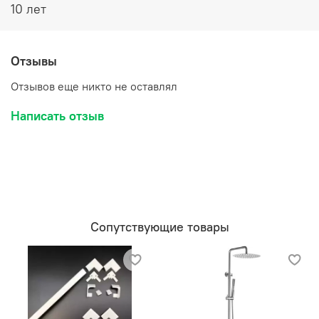
10 лет
Отзывы
Отзывов еще никто не оставлял
Написать отзыв
Сопутствующие товары