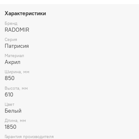
Характеристики
Бренд
RADOMIR
Серия
Патрисия
Материал
Акрил
Ширина, мм
850
Высота, мм
610
Цвет
Белый
Длина, мм
1850
Гарантия производителя