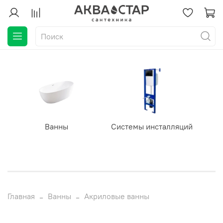
Ванны
Системы инсталляций
Главная
Ванны
Акриловые ванны