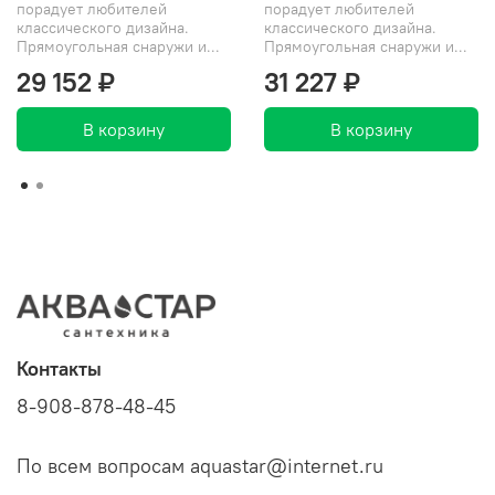
порадует любителей
порадует любителей
классического дизайна.
классического дизайна.
Прямоугольная снаружи и...
Прямоугольная снаружи и...
29 152 ₽
31 227 ₽
В корзину
В корзину
Контакты
8-908-878-48-45
По всем вопросам aquastar@internet.ru