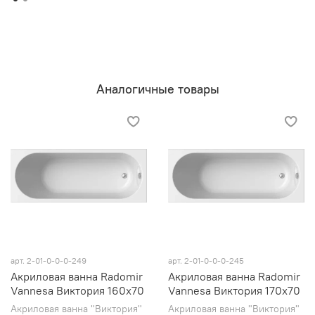
Аналогичные товары
арт. 2-01-0-0-0-249
арт. 2-01-0-0-0-245
Акриловая ванна Radomir
Акриловая ванна Radomir
Vannesa Виктория 160х70
Vannesa Виктория 170х70
Акриловая ванна "Виктория"
Акриловая ванна "Виктория"