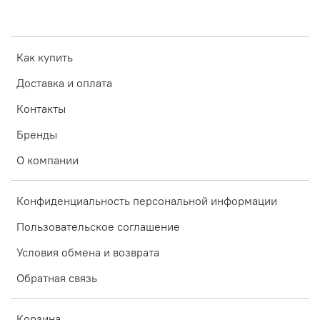
Как купить
Доставка и оплата
Контакты
Бренды
О компании
Конфиденциальность персональной информации
Пользовательское соглашение
Условия обмена и возврата
Обратная связь
Корзина