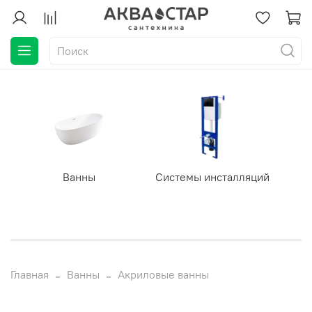
Ванны
Системы инсталляций
Главная
Ванны
Акриловые ванны