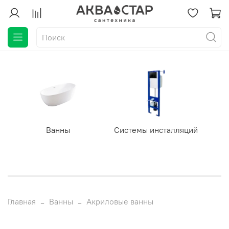
Ванны
Системы инсталляций
Главная
Ванны
Акриловые ванны