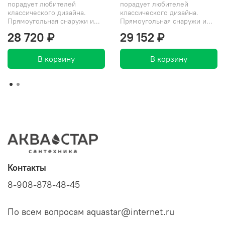
порадует любителей
порадует любителей
классического дизайна.
классического дизайна.
Прямоугольная снаружи и...
Прямоугольная снаружи и...
28 720 ₽
29 152 ₽
В корзину
В корзину
Контакты
8-908-878-48-45
По всем вопросам aquastar@internet.ru