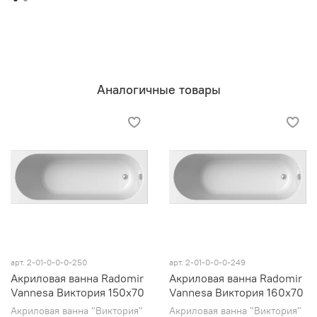
Аналогичные товары
арт. 2-01-0-0-0-250
арт. 2-01-0-0-0-249
Акриловая ванна Radomir
Акриловая ванна Radomir
Vannesa Виктория 150х70
Vannesa Виктория 160х70
Акриловая ванна "Виктория"
Акриловая ванна "Виктория"