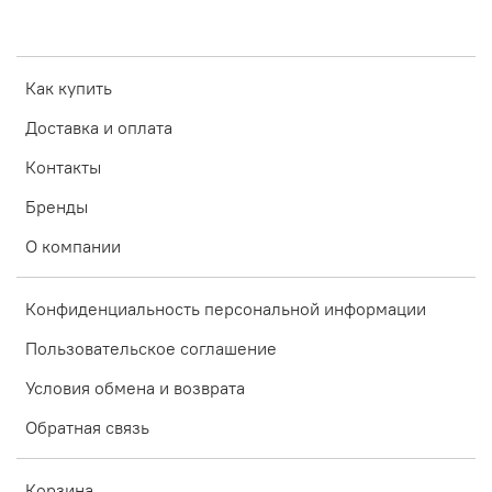
Как купить
Доставка и оплата
Контакты
Бренды
О компании
Конфиденциальность персональной информации
Пользовательское соглашение
Условия обмена и возврата
Обратная связь
Корзина