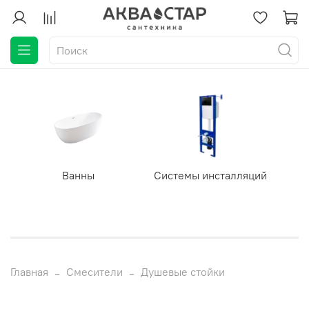
Ванны
Системы инсталляций
Главная
Смесители
Душевые стойки