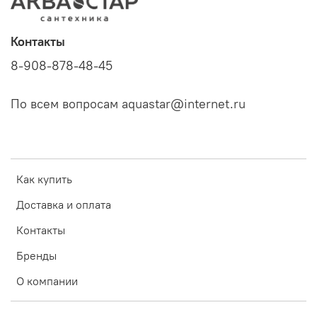
Контакты
8-908-878-48-45
По всем вопросам aquastar@internet.ru
Как купить
Доставка и оплата
Контакты
Бренды
О компании