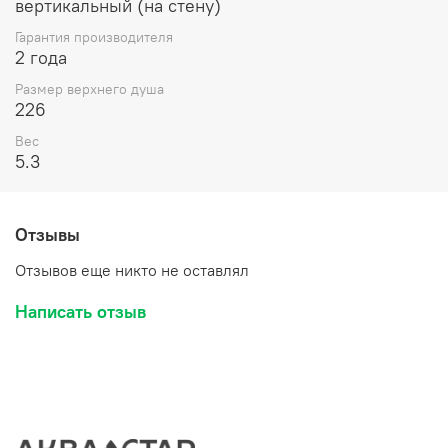
вертикальный (на стену)
Гарантия производителя
2 года
Размер верхнего душа
226
Вес
5.3
Отзывы
Отзывов еще никто не оставлял
Написать отзыв