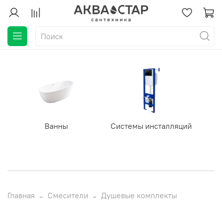
Ванны
Системы инсталляций
Главная
Смесители
Душевые комплекты