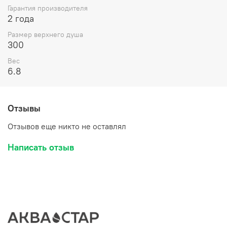
Гарантия производителя
2 года
Размер верхнего душа
300
Вес
6.8
Отзывы
Отзывов еще никто не оставлял
Написать отзыв