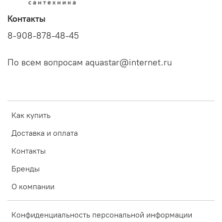
Контакты
8-908-878-48-45
По всем вопросам aquastar@internet.ru
Как купить
Доставка и оплата
Контакты
Бренды
О компании
Конфиденциальность персональной информации