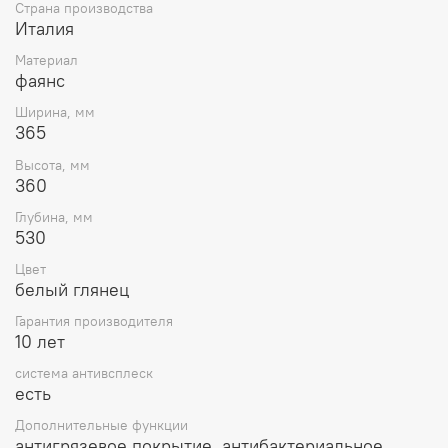
Страна производства
Италия
Материал
фаянс
Ширина, мм
365
Высота, мм
360
Глубина, мм
530
Цвет
белый глянец
Гарантия производителя
10 лет
система антивсплеск
есть
Дополнительные функции
антигрязевое покрытие, антибактериальное