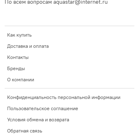
По всем вопросам aquastar@internet.ru
Как купить
Доставка и оплата
Контакты
Бренды
О компании
Конфиденциальность персональной информации
Пользовательское соглашение
Условия обмена и возврата
Обратная связь