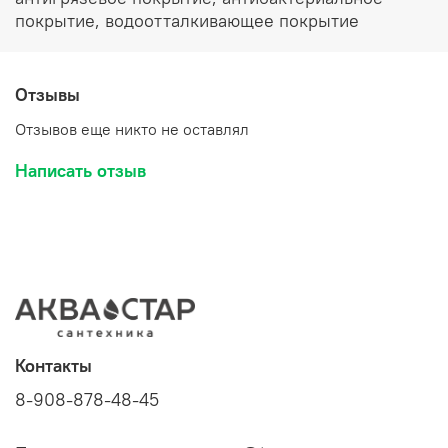
покрытие, водоотталкивающее покрытие
Отзывы
Отзывов еще никто не оставлял
Написать отзыв
Контакты
8-908-878-48-45