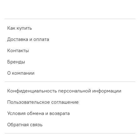
Как купить
Доставка и оплата
Контакты
Бренды
О компании
Конфиденциальность персональной информации
Пользовательское соглашение
Условия обмена и возврата
Обратная связь