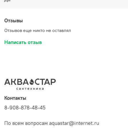
Отзывы
Отзывов еще никто не оставлял
Написать отзыв
Контакты
8-908-878-48-45
По всем вопросам aquastar@internet.ru