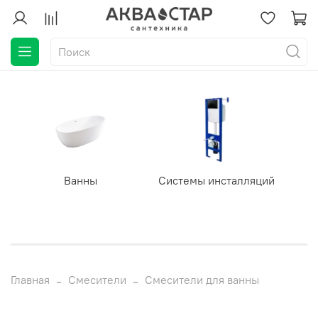
Ванны
Системы инсталляций
Главная
Смесители
Смесители для ванны