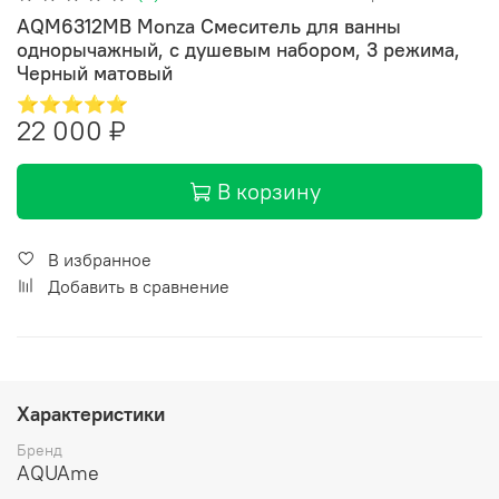
AQM6312MB Monza Смеситель для ванны
однорычажный, с душевым набором, 3 режима,
Черный матовый
⭐⭐⭐⭐⭐
22 000 ₽
В корзину
В избранное
Добавить в сравнение
Характеристики
Бренд
AQUAme