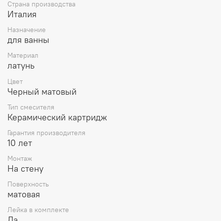
Страна производства
Италия
Назначение
для ванны
Материал
латунь
Цвет
Черный матовый
Тип смесителя
Керамический картридж
Гарантия производителя
10 лет
Монтаж
На стену
Поверхность
матовая
Лейка в комплекте
Да