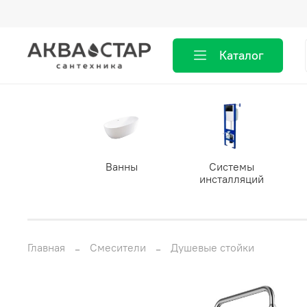
Каталог
Ванны
Системы
инсталляций
Главная
Смесители
Душевые стойки