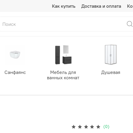
Как купить
Доставка и оплата
Ко
Санфаянс
Мебель для
Душевая
ванных комнат
(0)