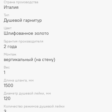
Страна производства
Италия
Тип
Душевой гарнитур
Цвет
Шлифованное золото
Гарантия производителя
2 года
Монтаж
вертикальный (на стену)
Вес
1
Длина шланга, мм
1500
Диаметр душевой лейки, мм
120
Количество режимов душевой лейки
3