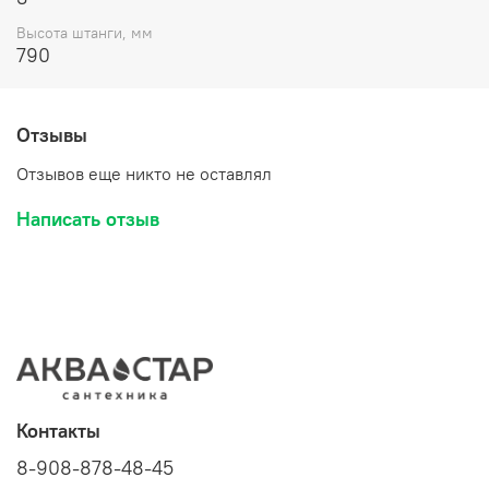
Высота штанги, мм
790
Отзывы
Отзывов еще никто не оставлял
Написать отзыв
Контакты
8-908-878-48-45