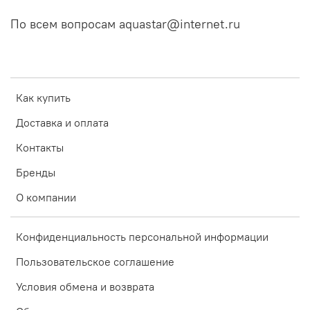
По всем вопросам aquastar@internet.ru
Как купить
Доставка и оплата
Контакты
Бренды
О компании
Конфиденциальность персональной информации
Пользовательское соглашение
Условия обмена и возврата