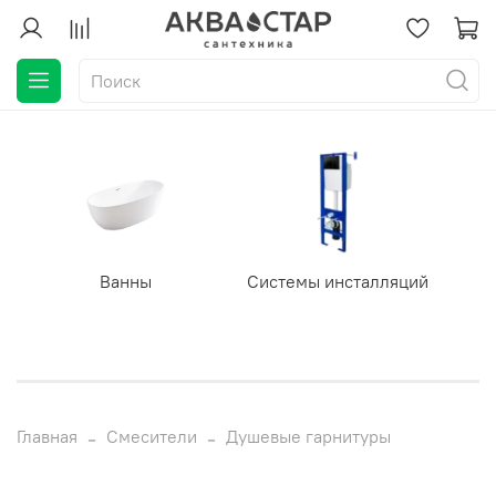
Ванны
Системы инсталляций
Главная
Смесители
Душевые гарнитуры