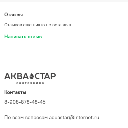
Отзывы
Отзывов еще никто не оставлял
Написать отзыв
Контакты
8-908-878-48-45
По всем вопросам aquastar@internet.ru