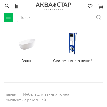
Ванны
Системы инсталляций
Главная
Мебель для ванных комнат
Комплекты с раковиной