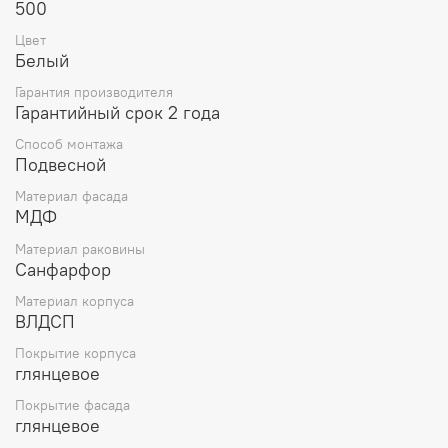
500
Цвет
Белый
Гарантия производителя
Гарантийный срок 2 года
Способ монтажа
Подвесной
Материал фасада
МДФ
Материал раковины
Санфарфор
Материал корпуса
ВЛДСП
Покрытие корпуса
глянцевое
Покрытие фасада
глянцевое