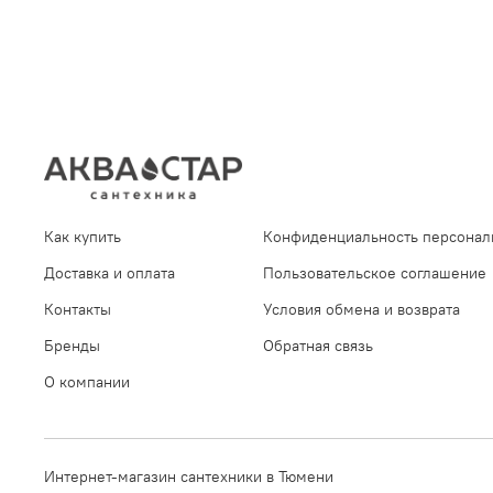
Как купить
Конфиденциальность персонал
Доставка и оплата
Пользовательское соглашение
Контакты
Условия обмена и возврата
Бренды
Обратная связь
О компании
Интернет-магазин сантехники в Тюмени