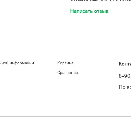
Написать отзыв
ьной информации
Корзина
Конт
Сравнение
8-90
По в