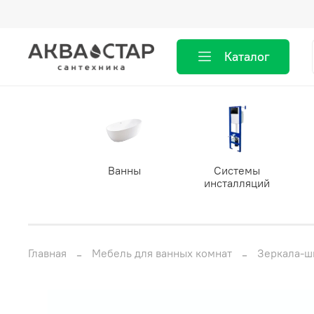
Каталог
Ванны
Системы
инсталляций
Главная
Мебель для ванных комнат
Зеркала-ш