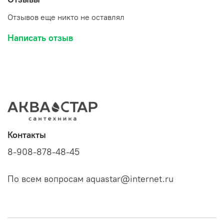
Отзывов еще никто не оставлял
Написать отзыв
Контакты
8-908-878-48-45
По всем вопросам aquastar@internet.ru