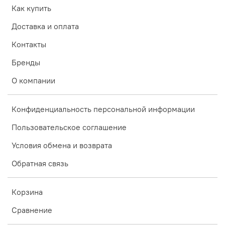
Как купить
Доставка и оплата
Контакты
Бренды
О компании
Конфиденциальность персональной информации
Пользовательское соглашение
Условия обмена и возврата
Обратная связь
Корзина
Сравнение