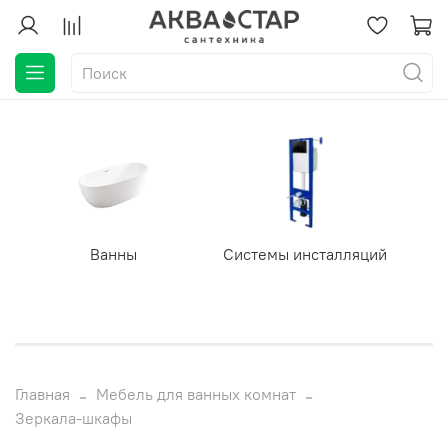
Ванны
Системы инсталляций
Главная
Мебель для ванных комнат
Зеркала-шкафы