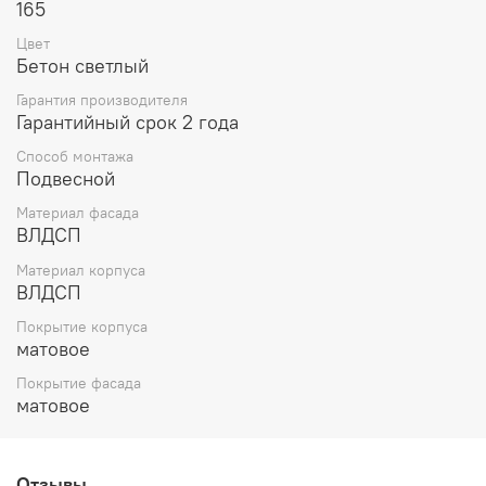
165
Цвет
Бетон светлый
Гарантия производителя
Гарантийный срок 2 года
Способ монтажа
Подвесной
Материал фасада
ВЛДСП
Материал корпуса
ВЛДСП
Покрытие корпуса
матовое
Покрытие фасада
матовое
Отзывы