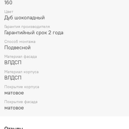
160
Цвет
Дуб шоколадный
Гарантия производителя
Гарантийный срок 2 года
Способ монтажа
Подвесной
Материал фасада
ВЛДСП
Материал корпуса
ВЛДСП
Покрытие корпуса
матовое
Покрытие фасада
матовое
Отзывы