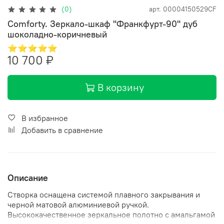
(0)
арт.
00004150529CF
Comforty. Зеркало-шкаф "Франкфурт-90" дуб
шоколадно-коричневый
⭐⭐⭐⭐⭐
10 700 ₽
В корзину
В избранное
Добавить в сравнение
Описание
Створка оснащена системой плавного закрывания и
черной матовой алюминиевой ручкой.
Высококачественное зеркальное полотно с амальгамой