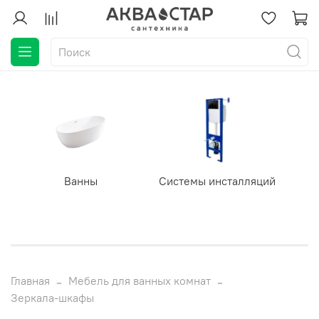
Ванны
Системы инсталляций
Главная
Мебель для ванных комнат
Зеркала-шкафы