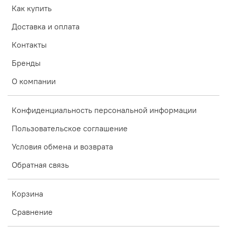
Как купить
Доставка и оплата
Контакты
Бренды
О компании
Конфиденциальность персональной информации
Пользовательское соглашение
Условия обмена и возврата
Обратная связь
Корзина
Сравнение