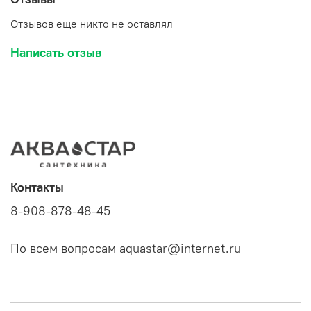
Отзывов еще никто не оставлял
Написать отзыв
Контакты
8-908-878-48-45
По всем вопросам aquastar@internet.ru