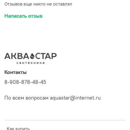
Отзывов еще никто не оставлял
Написать отзыв
Контакты
8-908-878-48-45
По всем вопросам aquastar@internet.ru
Как купить