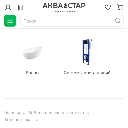
Ванны
Системы инсталляций
Главная
Мебель для ванных комнат
Зеркала-шкафы