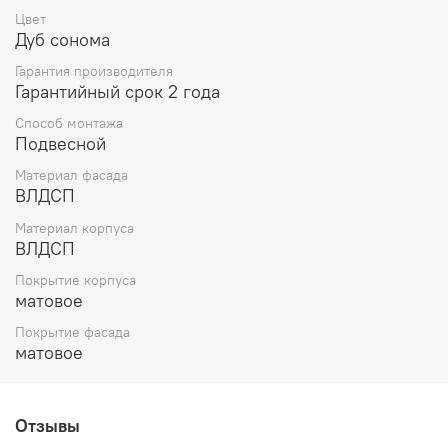
Цвет
Дуб сонома
Гарантия производителя
Гарантийный срок 2 года
Способ монтажа
Подвесной
Материал фасада
ВЛДСП
Материал корпуса
ВЛДСП
Покрытие корпуса
матовое
Покрытие фасада
матовое
Отзывы