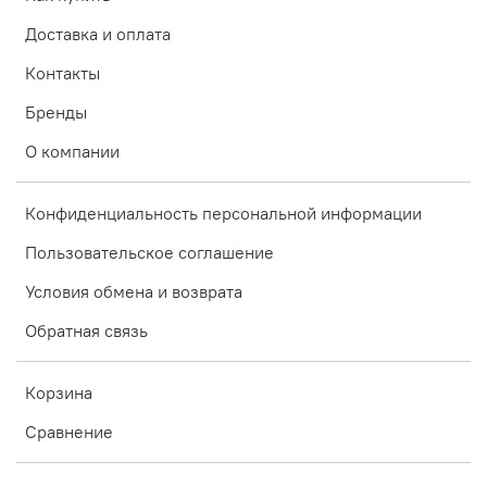
Доставка и оплата
Контакты
Бренды
О компании
Конфиденциальность персональной информации
Пользовательское соглашение
Условия обмена и возврата
Обратная связь
Корзина
Сравнение