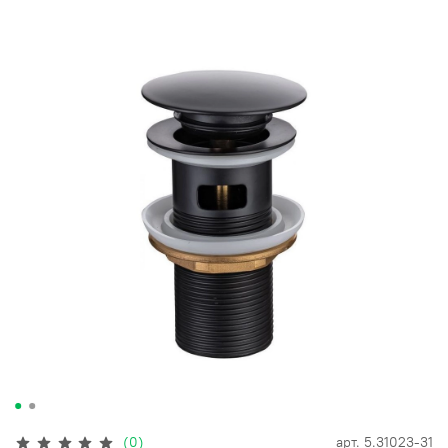
(0)
арт.
5.31023-31