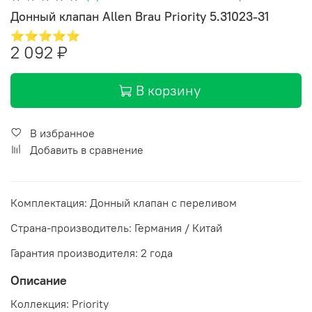
Донный клапан Allen Brau Priority 5.31023-31
⭐⭐⭐⭐⭐
2 092 ₽
В корзину
В избранное
Добавить в сравнение
Комплектация: Донный клапан с переливом
Страна-производитель: Германия / Китай
Гарантия производителя: 2 года
Описание
Коллекция: Priority