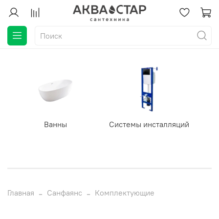
Ванны
Системы инсталляций
Главная
Санфаянс
Комплектующие