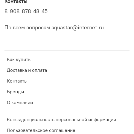
Контакты
8-908-878-48-45
По всем вопросам aquastar@internet.ru
Как купить
Доставка и оплата
Контакты
Бренды
О компании
Конфиденциальность персональной информации
Пользовательское соглашение