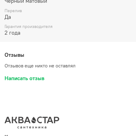
Чёрный матовый
Перелив
Да
Гарантия производителя
2 года
Отзывы
Отзывов еще никто не оставлял
Написать отзыв