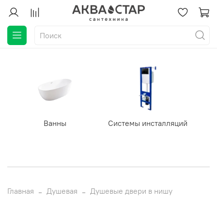
Ванны
Системы инсталляций
Главная
Душевая
Душевые двери в нишу