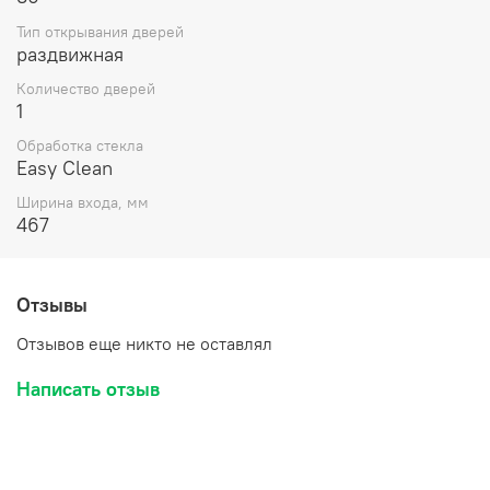
Тип открывания дверей
раздвижная
Количество дверей
1
Обработка стекла
Easy Clean
Ширина входа, мм
467
Отзывы
Отзывов еще никто не оставлял
Написать отзыв