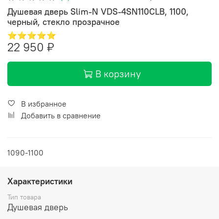
Душевая дверь Slim-N VDS-4SN110CLB, 1100,
черный, стекло прозрачное
⭐⭐⭐⭐⭐
22 950 ₽
В корзину
В избранное
Добавить в сравнение
1090-1100
Характеристики
Тип товара
Душевая дверь