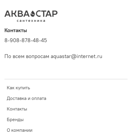
Контакты
8-908-878-48-45
По всем вопросам aquastar@internet.ru
Как купить
Доставка и оплата
Контакты
Бренды
О компании