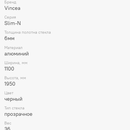
Бренд
Vincea
Серия
Slim-N
Толщина полотна стекла
6мм
Материал
алюминий
Ширина, мм
1100
Высота, мм
1950
Цвет
черный
Тип стекла
прозрачное
Вес
36