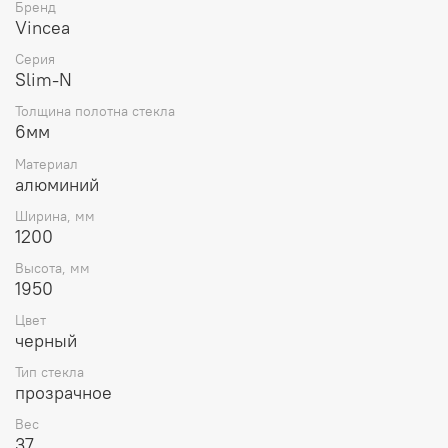
Бренд
Vincea
Серия
Slim-N
Толщина полотна стекла
6мм
Материал
алюминий
Ширина, мм
1200
Высота, мм
1950
Цвет
черный
Тип стекла
прозрачное
Вес
37