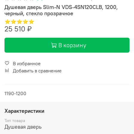
Душевая дверь Slim-N VDS-4SN120CLB, 1200,
черный, стекло прозрачное
⭐⭐⭐⭐⭐
25 510 ₽
В корзину
В избранное
Добавить в сравнение
1190-1200
Характеристики
Тип товара
Душевая дверь