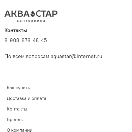
Контакты
8-908-878-48-45
По всем вопросам aquastar@internet.ru
Как купить
Доставка и оплата
Контакты
Бренды
О компании