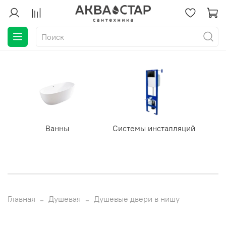
Ванны
Системы инсталляций
Главная
Душевая
Душевые двери в нишу