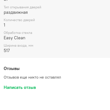
Тип открывания дверей
раздвижная
Количество дверей
1
Обработка стекла
Easy Clean
Ширина входа, мм
517
Отзывы
Отзывов еще никто не оставлял
Написать отзыв