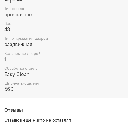
Тип стекла
прозрачное
Вес
43
Тип открывания дверей
раздвижная
Количество дверей
1
Обработка стекла
Easy Clean
Ширина входа, мм
560
Отзывы
Отзывов еще никто не оставлял