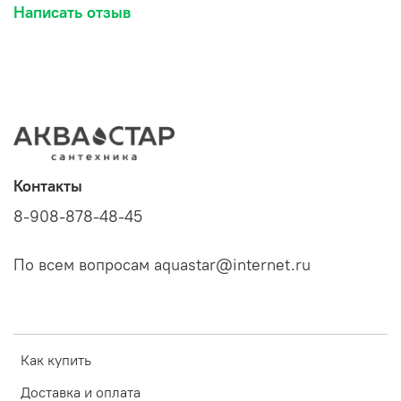
Написать отзыв
Контакты
8-908-878-48-45
По всем вопросам aquastar@internet.ru
Как купить
Доставка и оплата