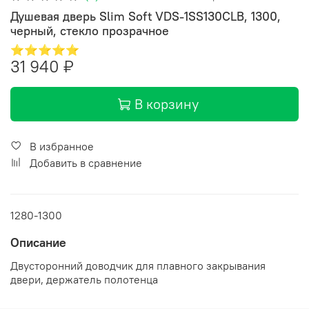
Душевая дверь Slim Soft VDS-1SS130CLB, 1300,
черный, стекло прозрачное
⭐⭐⭐⭐⭐
31 940 ₽
В корзину
В избранное
Добавить в сравнение
1280-1300
Описание
Двусторонний доводчик для плавного закрывания
двери, держатель полотенца