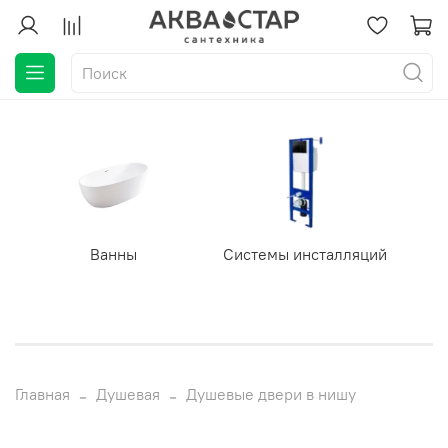
Ванны
Системы инсталляций
Главная
Душевая
Душевые двери в нишу