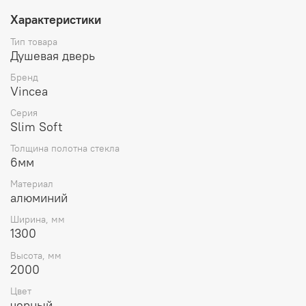
Характеристики
Тип товара
Душевая дверь
Бренд
Vincea
Серия
Slim Soft
Толщина полотна стекла
6мм
Материал
алюминий
Ширина, мм
1300
Высота, мм
2000
Цвет
черный