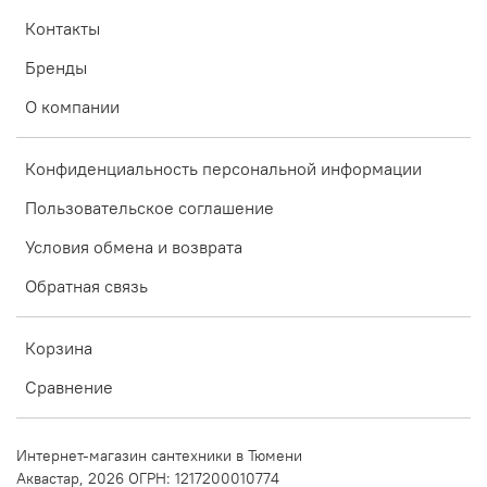
Контакты
Бренды
О компании
Конфиденциальность персональной информации
Пользовательское соглашение
Условия обмена и возврата
Обратная связь
Корзина
Сравнение
Интернет-магазин сантехники в Тюмени
Аквастар, 2026 ОГРН: 1217200010774