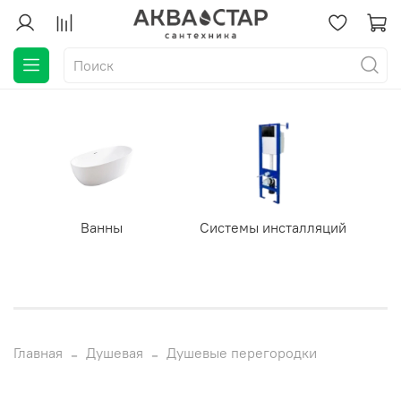
Ванны
Системы инсталляций
Главная
Душевая
Душевые перегородки