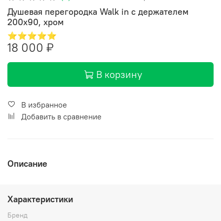
Душевая перегородка Walk in с держателем
200х90, хром
⭐⭐⭐⭐⭐
18 000 ₽
В корзину
В избранное
Добавить в сравнение
Описание
Характеристики
Бренд