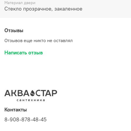
Материал двери
Стекло прозрачное, закаленное
Отзывы
Отзывов еще никто не оставлял
Написать отзыв
Контакты
8-908-878-48-45