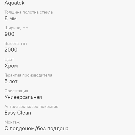
Aquatek
Толщина полотна стекла
8 мм
Ширина, мм
900
Высота, мм
2000
Цвет
Хром
Гарантия производителя
5 лет
Ориентация
Универсальная
Антиизвестковое покрытие
Easy Clean
Монтаж
С поддоном/без поддона