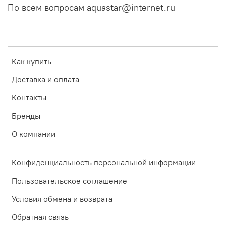
По всем вопросам aquastar@internet.ru
Как купить
Доставка и оплата
Контакты
Бренды
О компании
Конфиденциальность персональной информации
Пользовательское соглашение
Условия обмена и возврата
Обратная связь