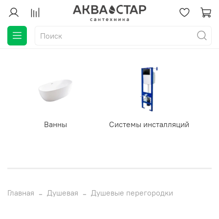
Ванны
Системы инсталляций
Главная
Душевая
Душевые перегородки