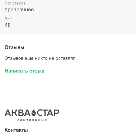
Тип стекла
прозрачное
Вес
48
Отзывы
Отзывов еще никто не оставлял
Написать отзыв
Контакты