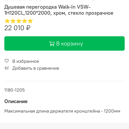
Душевая перегородка Walk-In VSW-
1H120CL,1200*2000, хром, стекло прозрачное
⭐⭐⭐⭐⭐
22 010 ₽
В корзину
В избранное
Добавить в сравнение
1180-1205
Описание
Максимальная длина держателя кронштейна - 1200мм