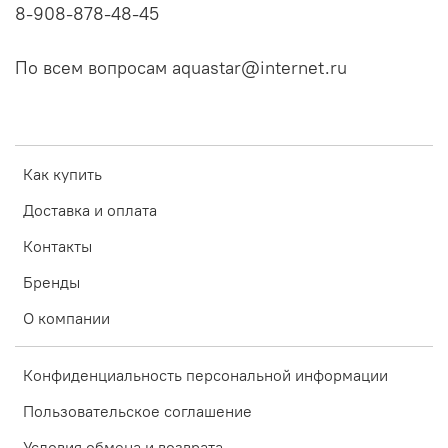
8-908-878-48-45
По всем вопросам aquastar@internet.ru
Как купить
Доставка и оплата
Контакты
Бренды
О компании
Конфиденциальность персональной информации
Пользовательское соглашение
Условия обмена и возврата