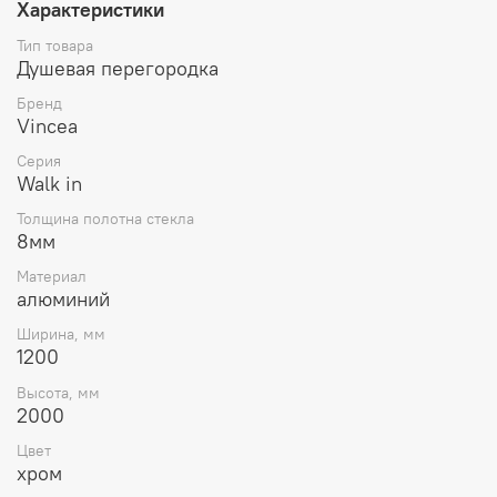
Характеристики
Тип товара
Душевая перегородка
Бренд
Vincea
Серия
Walk in
Толщина полотна стекла
8мм
Материал
алюминий
Ширина, мм
1200
Высота, мм
2000
Цвет
хром