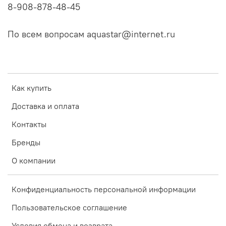
8-908-878-48-45
По всем вопросам aquastar@internet.ru
Как купить
Доставка и оплата
Контакты
Бренды
О компании
Конфиденциальность персональной информации
Пользовательское соглашение
Условия обмена и возврата