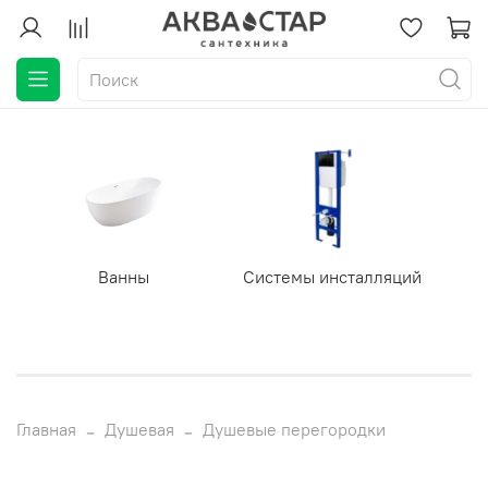
Ванны
Системы инсталляций
Главная
Душевая
Душевые перегородки