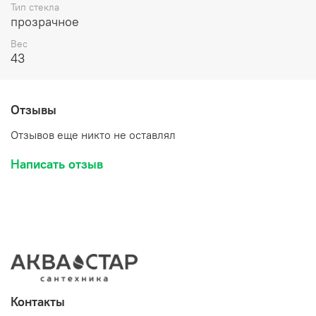
Тип стекла
прозрачное
Вес
43
Отзывы
Отзывов еще никто не оставлял
Написать отзыв
Контакты