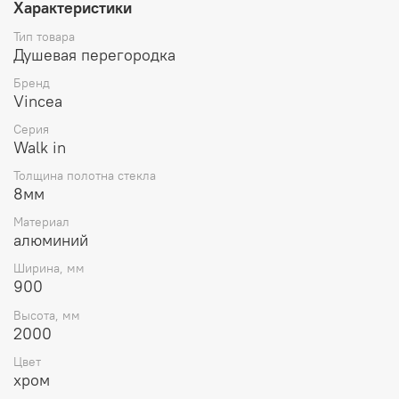
Характеристики
Тип товара
Душевая перегородка
Бренд
Vincea
Серия
Walk in
Толщина полотна стекла
8мм
Материал
алюминий
Ширина, мм
900
Высота, мм
2000
Цвет
хром