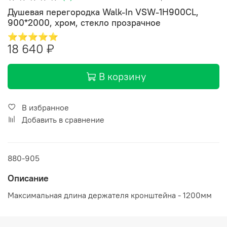
Душевая перегородка Walk-In VSW-1H900CL,
900*2000, хром, стекло прозрачное
⭐⭐⭐⭐⭐
18 640 ₽
В корзину
В избранное
Добавить в сравнение
880-905
Описание
Максимальная длина держателя кронштейна - 1200мм