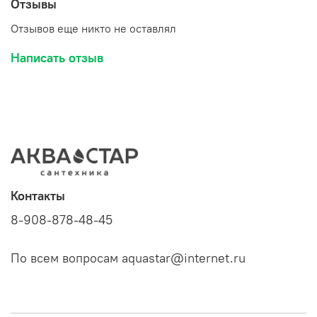
Отзывы
Отзывов еще никто не оставлял
Написать отзыв
Контакты
8-908-878-48-45
По всем вопросам aquastar@internet.ru