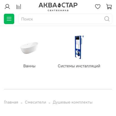
Ванны
Системы инсталляций
Главная
Смесители
Душевые комплекты