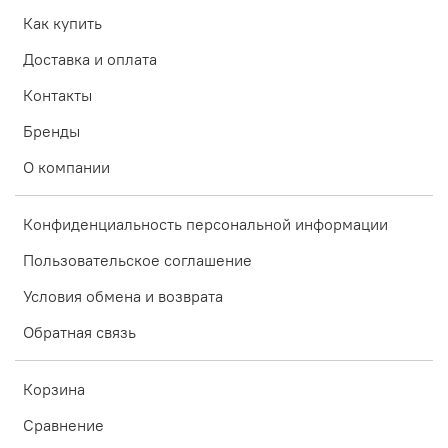
Как купить
Доставка и оплата
Контакты
Бренды
О компании
Конфиденциальность персональной информации
Пользовательское соглашение
Условия обмена и возврата
Обратная связь
Корзина
Сравнение