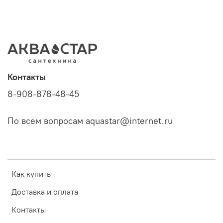
Контакты
8-908-878-48-45
По всем вопросам aquastar@internet.ru
Как купить
Доставка и оплата
Контакты