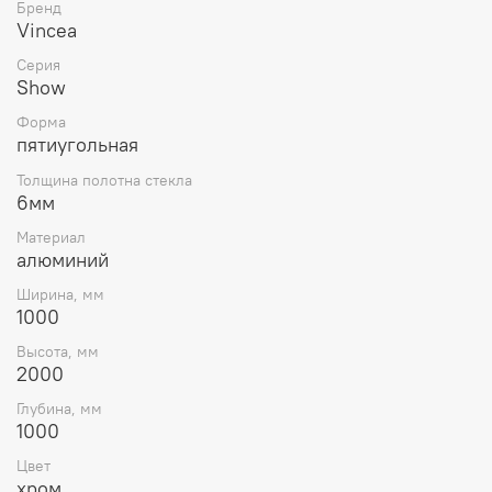
Бренд
Vincea
Серия
Show
Форма
пятиугольная
Толщина полотна стекла
6мм
Материал
алюминий
Ширина, мм
1000
Высота, мм
2000
Глубина, мм
1000
Цвет
хром