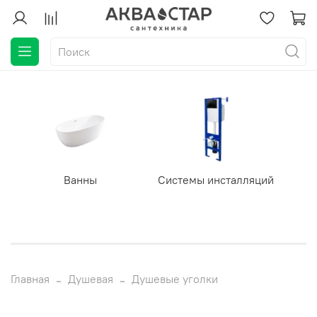
Ванны
Системы инсталляций
Главная
Душевая
Душевые уголки