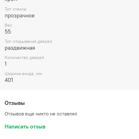
Тип стекла
прозрачное
Вес
55
Тип открывания дверей
раздвижная
Количество дверей
1
Ширина входа, мм
401
Отзывы
Отзывов еще никто не оставлял
Написать отзыв