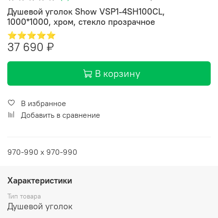
Душевой уголок Show VSP1-4SH100CL,
1000*1000, хром, стекло прозрачное
⭐⭐⭐⭐⭐
37 690 ₽
В корзину
В избранное
Добавить в сравнение
970-990 x 970-990
Характеристики
Тип товара
Душевой уголок