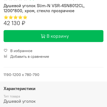
Душевой уголок Slim-N VSR-4SN8012CL,
1200*800, хром, стекло прозрачное
⭐⭐⭐⭐⭐
42 130 ₽
В корзину
В избранное
Добавить в сравнение
1190-1200 x 780-790
Характеристики
Тип товара
Душевой уголок