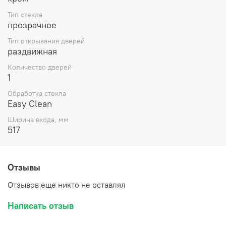
Тип стекла
прозрачное
Тип открывания дверей
раздвижная
Количество дверей
1
Обработка стекла
Easy Clean
Ширина входа, мм
517
Отзывы
Отзывов еще никто не оставлял
Написать отзыв