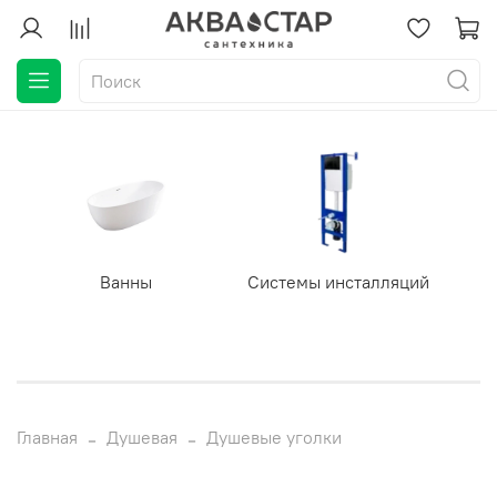
Ванны
Системы инсталляций
Главная
Душевая
Душевые уголки