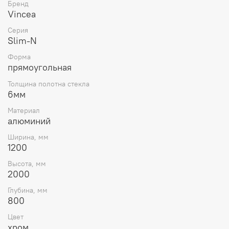
Бренд
Vincea
Серия
Slim-N
Форма
прямоугольная
Толщина полотна стекла
6мм
Материал
алюминий
Ширина, мм
1200
Высота, мм
2000
Глубина, мм
800
Цвет
хром