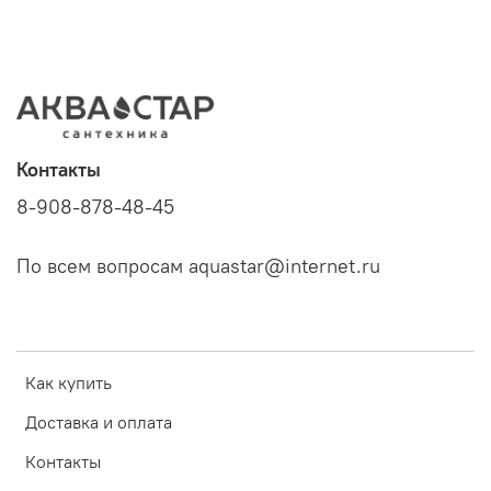
Контакты
8-908-878-48-45
По всем вопросам aquastar@internet.ru
Как купить
Доставка и оплата
Контакты