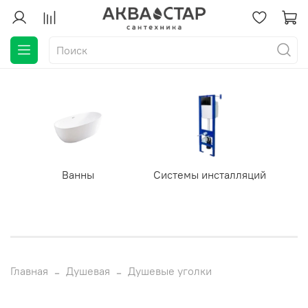
Ванны
Системы инсталляций
Главная
Душевая
Душевые уголки