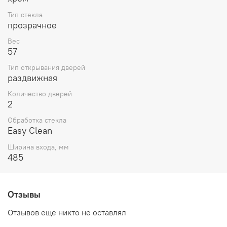
Тип стекла
прозрачное
Вес
57
Тип открывания дверей
раздвижная
Количество дверей
2
Обработка стекла
Easy Clean
Ширина входа, мм
485
Отзывы
Отзывов еще никто не оставлял