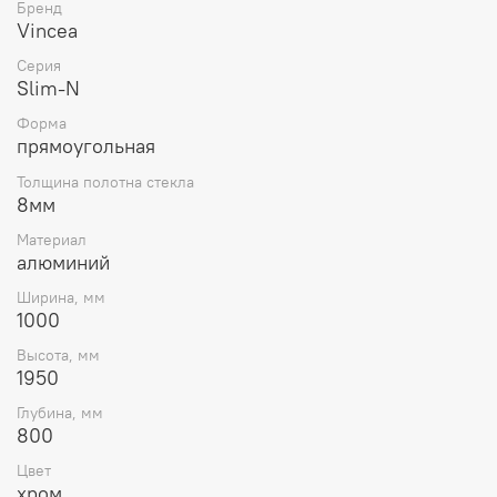
Бренд
Vincea
Серия
Slim-N
Форма
прямоугольная
Толщина полотна стекла
8мм
Материал
алюминий
Ширина, мм
1000
Высота, мм
1950
Глубина, мм
800
Цвет
хром