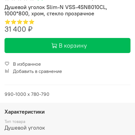
Душевой уголок Slim-N VSS-4SN8010CL,
1000*800, хром, стекло прозрачное
⭐⭐⭐⭐⭐
31 400 ₽
В корзину
В избранное
Добавить в сравнение
990-1000 x 780-790
Характеристики
Тип товара
Душевой уголок