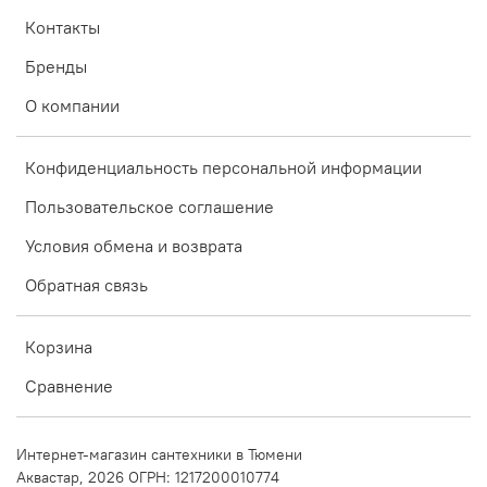
Контакты
Бренды
О компании
Конфиденциальность персональной информации
Пользовательское соглашение
Условия обмена и возврата
Обратная связь
Корзина
Сравнение
Интернет-магазин сантехники в Тюмени
Аквастар, 2026 ОГРН: 1217200010774