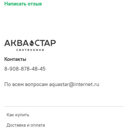
Написать отзыв
Контакты
8-908-878-48-45
По всем вопросам aquastar@internet.ru
Как купить
Доставка и оплата