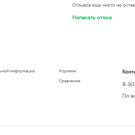
Отзывов еще никто не оста
Написать отзыв
ьной информации
Корзина
Конт
Сравнение
8-90
По в