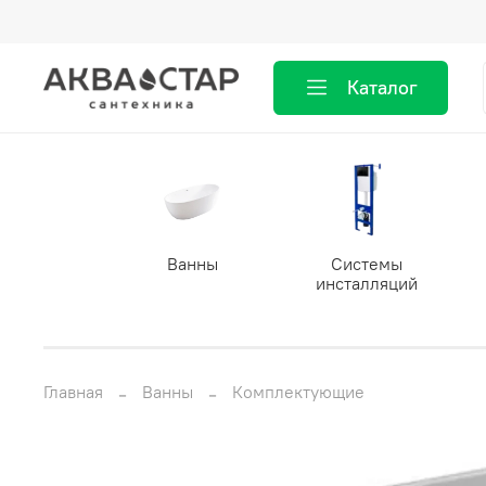
Каталог
Ванны
Системы
инсталляций
Главная
Ванны
Комплектующие