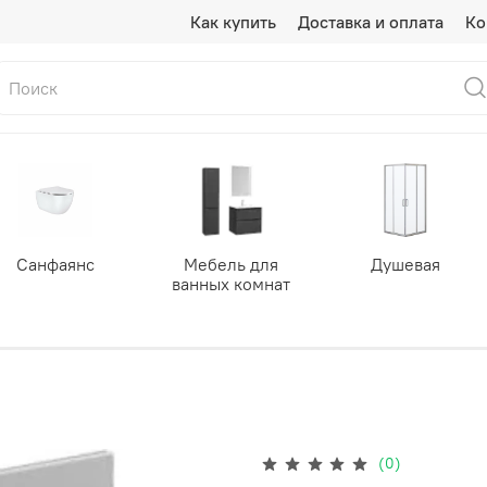
Как купить
Доставка и оплата
Ко
Санфаянс
Мебель для
Душевая
ванных комнат
(0)