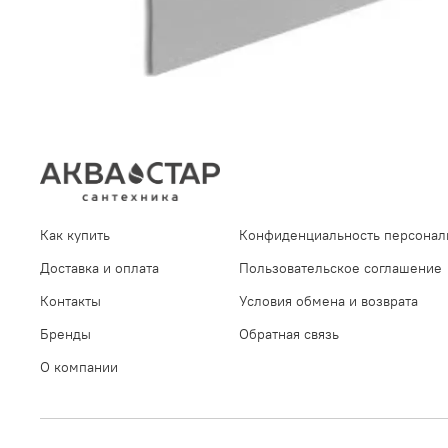
Как купить
Конфиденциальность персонал
Доставка и оплата
Пользовательское соглашение
Контакты
Условия обмена и возврата
Бренды
Обратная связь
О компании