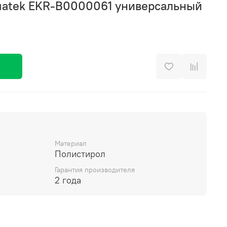
uatek EKR-B0000061 универсальный
Материал
Полистирол
Гарантия производителя
2 года