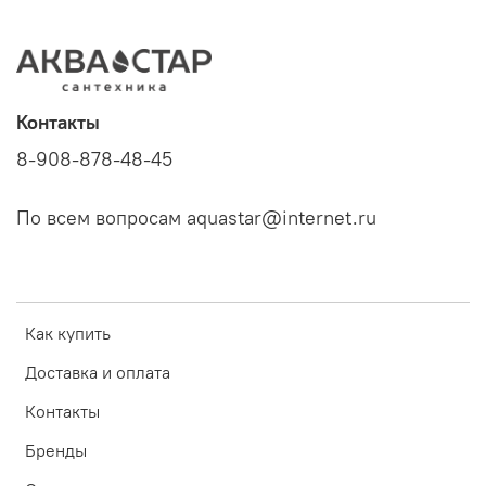
Контакты
8-908-878-48-45
По всем вопросам aquastar@internet.ru
Как купить
Доставка и оплата
Контакты
Бренды