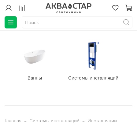
Ванны
Системы инсталляций
Главная
Системы инсталляций
Инсталляции