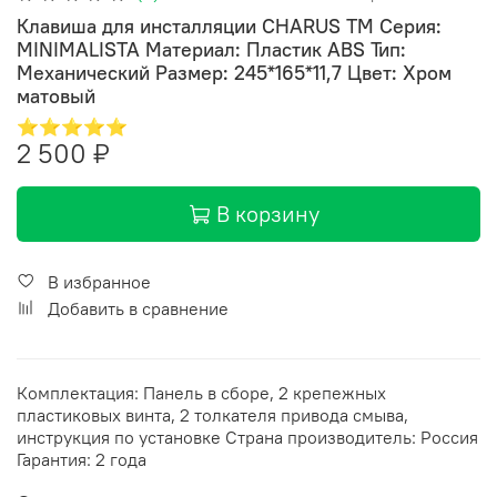
Клавиша для инсталляции CHARUS TM Серия:
MINIMALISTA Материал: Пластик ABS Тип:
Механический Размер: 245*165*11,7 Цвет: Хром
матовый
⭐⭐⭐⭐⭐
2 500 ₽
В корзину
В избранное
Добавить в сравнение
Комплектация: Панель в сборе, 2 крепежных
пластиковых винта, 2 толкателя привода смыва,
инструкция по установке Страна производитель: Россия
Гарантия: 2 года