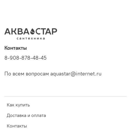
Контакты
8-908-878-48-45
По всем вопросам aquastar@internet.ru
Как купить
Доставка и оплата
Контакты