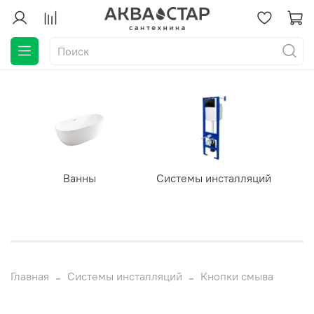
Ванны
Системы инсталляций
Главная
Системы инсталляций
Кнопки смыва