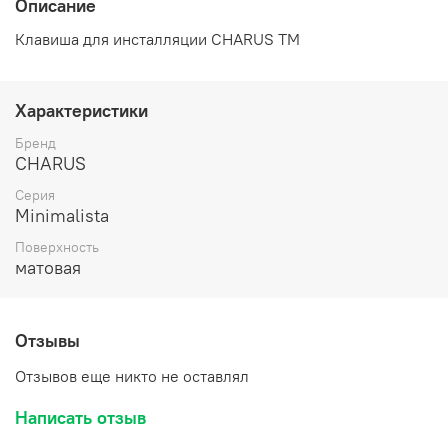
Описание
Клавиша для инсталляции CHARUS TM
Характеристики
Бренд
CHARUS
Серия
Minimalista
Поверхность
матовая
Отзывы
Отзывов еще никто не оставлял
Написать отзыв