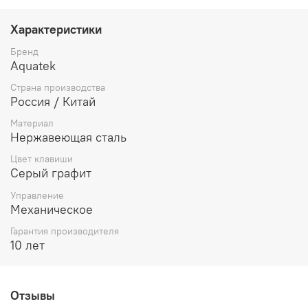
Характеристики
Бренд
Aquatek
Страна производства
Россия / Китай
Материал
Нержавеющая сталь
Цвет клавиши
Серый графит
Управление
Механическое
Гарантия производителя
10 лет
Отзывы