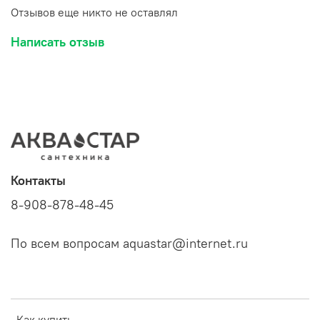
Отзывов еще никто не оставлял
Написать отзыв
Контакты
8-908-878-48-45
По всем вопросам aquastar@internet.ru
Как купить