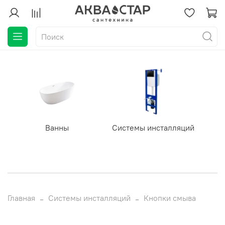
Ванны
Системы инсталляций
Главная
Системы инсталляций
Кнопки смыва