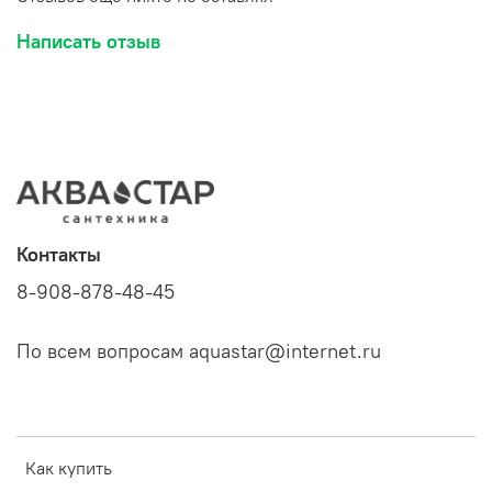
Написать отзыв
Контакты
8-908-878-48-45
По всем вопросам aquastar@internet.ru
Как купить