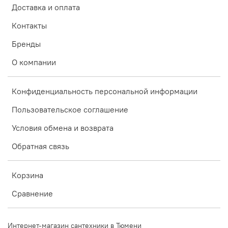
Доставка и оплата
Контакты
Бренды
О компании
Конфиденциальность персональной информации
Пользовательское соглашение
Условия обмена и возврата
Обратная связь
Корзина
Сравнение
Интернет-магазин сантехники в Тюмени