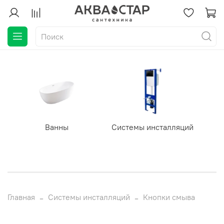
Ванны
Системы инсталляций
Главная
Системы инсталляций
Кнопки смыва