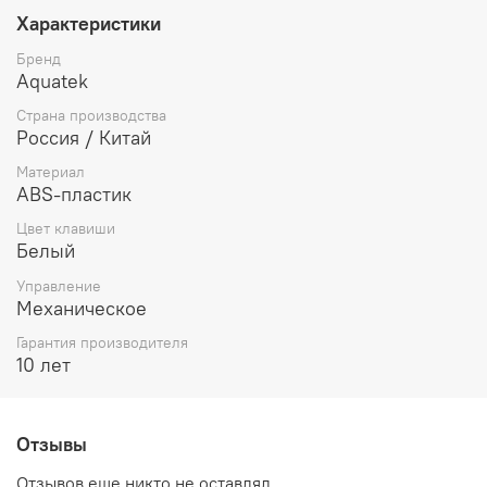
Характеристики
Бренд
Aquatek
Страна производства
Россия / Китай
Материал
ABS-пластик
Цвет клавиши
Белый
Управление
Механическое
Гарантия производителя
10 лет
Отзывы
Отзывов еще никто не оставлял