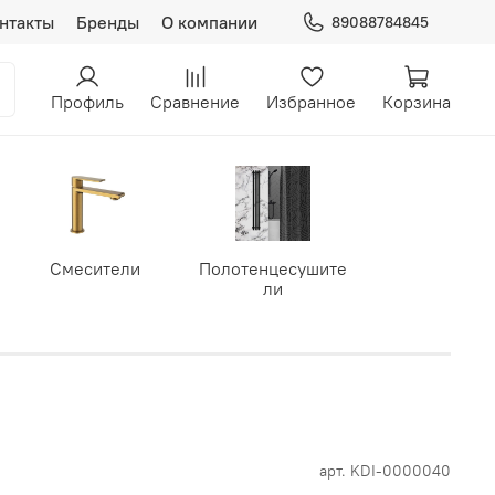
нтакты
Бренды
О компании
89088784845
Профиль
Сравнение
Избранное
Корзина
Смесители
Полотенцесушите
ли
арт.
KDI-0000040