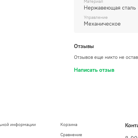
Материал
Нержавеющая сталь
Управление
Механическое
Отзывы
Отзывов еще никто не оста
Написать отзыв
ьной информации
Корзина
Конт
Сравнение