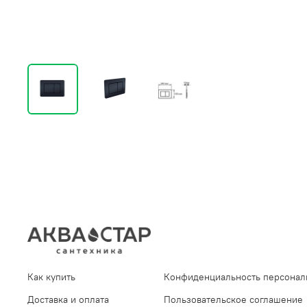
Как купить
Конфиденциальность персонал
Доставка и оплата
Пользовательское соглашение