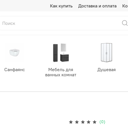
Как купить
Доставка и оплата
Ко
Санфаянс
Мебель для
Душевая
ванных комнат
(0)