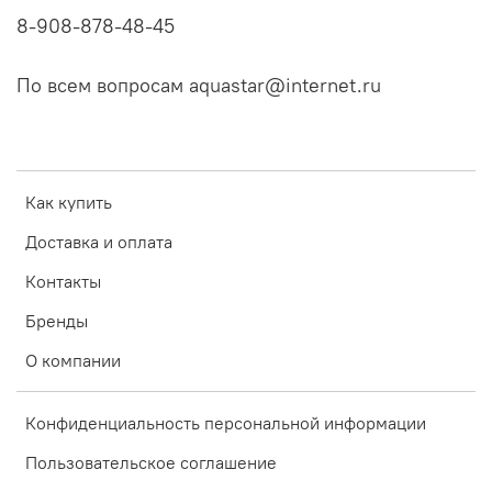
8-908-878-48-45
По всем вопросам aquastar@internet.ru
Как купить
Доставка и оплата
Контакты
Бренды
О компании
Конфиденциальность персональной информации
Пользовательское соглашение