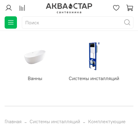
Ванны
Системы инсталляций
Главная
Системы инсталляций
Комплектующие