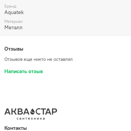
Бренд
Aquatek
Материал
Металл
Отзывы
Отзывов еще никто не оставлял
Написать отзыв
Контакты