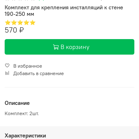
Комплект для крепления инсталляций к стене
190-250 мм
⭐⭐⭐⭐⭐
570 ₽
В корзину
В избранное
Добавить в сравнение
Описание
Комплект: 2шт.
Характеристики